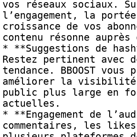
vos réseaux sociaux. Su
l’engagement, la portée
croissance de vos abonn
contenu résonne auprès 
* **Suggestions de hash
Restez pertinent avec d
tendance. BBOOST vous p
améliorer la visibilité
public plus large en fo
actuelles.

* **Engagement de l’aud
commentaires, les likes
plusieurs plateformes d