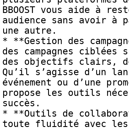
BBOOST vous aide à rest
audience sans avoir à p
une autre.

* **Gestion des campagn
des campagnes ciblées s
des objectifs clairs, d
Qu’il s’agisse d’un lan
événement ou d’une prom
propose les outils néce
succès.

* **Outils de collabora
toute fluidité avec les