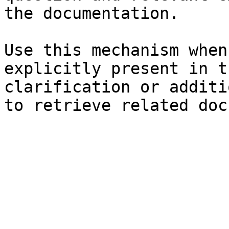
the documentation.

Use this mechanism when
explicitly present in t
clarification or additi