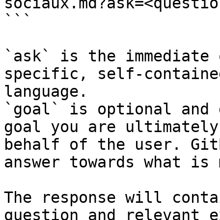
sociaux.md?ask=<questio
```

`ask` is the immediate 
specific, self-containe
language.

`goal` is optional and 
goal you are ultimately
behalf of the user. Git
answer towards what is 
The response will conta
question and relevant e