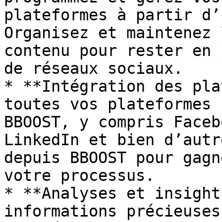
plateformes à partir d’
Organisez et maintenez 
contenu pour rester en 
de réseaux sociaux.

* **Intégration des pla
toutes vos plateformes 
BBOOST, y compris Faceb
LinkedIn et bien d’autr
depuis BBOOST pour gagn
votre processus.

* **Analyses et insight
informations précieuses