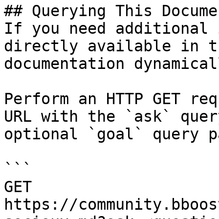
## Querying This Docume
If you need additional 
directly available in t
documentation dynamical
Perform an HTTP GET req
URL with the `ask` quer
optional `goal` query p
```

GET 
https://community.bboos