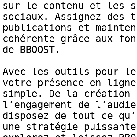
sur le contenu et les s
sociaux. Assignez des t
publications et mainten
cohérente grâce aux fon
de BBOOST.

Avec les outils pour le
votre présence en ligne
simple. De la création 
l’engagement de l’audie
disposez de tout ce qu’
une stratégie puissante